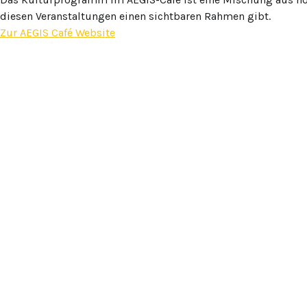
diesen Veranstaltungen einen sichtbaren Rahmen gibt.
Zur AEGIS Café Website